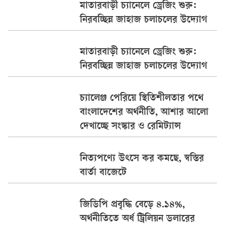
মাতারবাড়ী চ্যানেলে ড্রেজিং শুরু:
নিরবচ্ছিন্ন জাহাজ চলাচলের উদ্যোগ
মাতারবাড়ী চ্যানেলে ড্রেজিং শুরু:
নিরবচ্ছিন্ন জাহাজ চলাচলের উদ্যোগ
চ্যালেঞ্জ পেরিয়ে স্থিতিশীলতার পথে
বাংলাদেশের অর্থনীতি, আশার আলো
দেখাচ্ছে সংস্কার ও রেমিট্যান্স
নিত্যপণ্যে উৎসে কর কমছে, স্বস্তির
বার্তা বাজেটে
জিডিপি প্রবৃদ্ধি বেড়ে ৪.১৪%,
অর্থনীতিতে অর্ধ ট্রিলিয়ন ডলারের