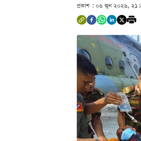
প্রকাশ : ০৬ জুন ২০২৬, ২১