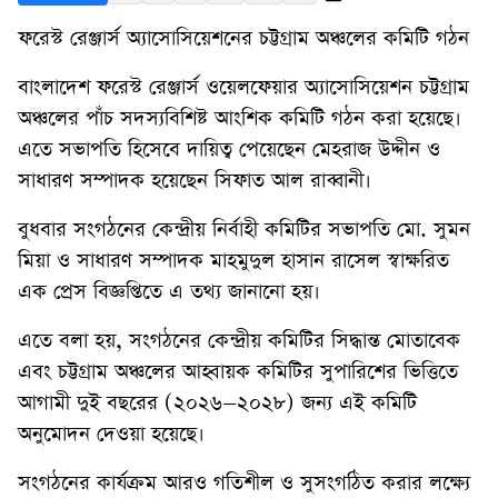
ফরেস্ট রেঞ্জার্স অ্যাসোসিয়েশনের চট্টগ্রাম অঞ্চলের কমিটি গঠন
বাংলাদেশ ফরেস্ট রেঞ্জার্স ওয়েলফেয়ার অ্যাসোসিয়েশন চট্টগ্রাম
অঞ্চলের পাঁচ সদস্যবিশিষ্ট আংশিক কমিটি গঠন করা হয়েছে।
এতে সভাপতি হিসেবে দায়িত্ব পেয়েছেন মেহরাজ উদ্দীন ও
সাধারণ সম্পাদক হয়েছেন সিফাত আল রাব্বানী।
বুধবার সংগঠনের কেন্দ্রীয় নির্বাহী কমিটির সভাপতি মো. সুমন
মিয়া ও সাধারণ সম্পাদক মাহমুদুল হাসান রাসেল স্বাক্ষরিত
এক প্রেস বিজ্ঞপ্তিতে এ তথ্য জানানো হয়।
এতে বলা হয়, সংগঠনের কেন্দ্রীয় কমিটির সিদ্ধান্ত মোতাবেক
এবং চট্টগ্রাম অঞ্চলের আহ্বায়ক কমিটির সুপারিশের ভিত্তিতে
আগামী দুই বছরের (২০২৬–২০২৮) জন্য এই কমিটি
অনুমোদন দেওয়া হয়েছে।
সংগঠনের কার্যক্রম আরও গতিশীল ও সুসংগঠিত করার লক্ষ্যে