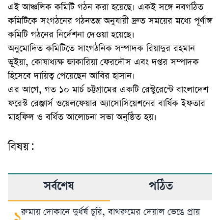
এই আঞ্চলিক কমিটি গঠন করা হয়েছে। একই সঙ্গে নবগঠিত
কমিটিকে সংগঠনের গঠনতন্ত্র অনুযায়ী দ্রুত সময়ের মধ্যে পূর্ণাঙ্গ
কমিটি গঠনের নির্দেশনা দেওয়া হয়েছে।
অনুমোদিত কমিটিতে সাংগঠনিক সম্পাদক রিয়াদুর রহমান
ভূইয়া, কোষাধ্যক্ষ জাকারিয়া ফেরদৌস এবং দপ্তর সম্পাদক
হিসেবে দায়িত্ব পেয়েছেন আবির হাসান।
এর আগে, গত ১০ মার্চ চট্টগ্রামের একটি রেস্টুরেন্টে বাংলাদেশ
ফরেস্ট রেঞ্জার্স ওয়েলফেয়ার অ্যাসোসিয়েশনের বার্ষিক ইফতার
মাহফিল ও বর্ধিত আলোচনা সভা অনুষ্ঠিত হয়।
বিষয়:
সর্বশেষ
পঠিত
রুমায় দোকানে দুর্ধর্ষ চুরি, বাথরুমের দেয়াল ভেঙে প্রায়
১