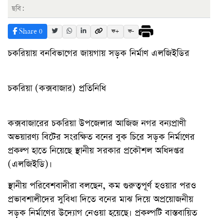
ছবি:
Share
0
ফ+
ফ-
চকরিয়ায় বনবিভাগের জায়গায় সড়ক নির্মাণ এলজিইডির
চকরিয়া (কক্সবাজার) প্রতিনিধি
কক্সবাজারের চকরিয়া উপজেলার আজিজ নগর বন্যপ্রাণী
অভয়ারণ্য বিটের সংরক্ষিত বনের বুক চিরে সড়ক নির্মাণের
প্রকল্প হাতে নিয়েছে স্থানীয় সরকার প্রকৌশল অধিদপ্তর
(এলজিইডি)।
স্থানীয় পরিবেশবাদীরা বলছেন, কম গুরুত্বপূর্ণ হওয়ার পরও
প্রভাবশালীদের সুবিধা দিতে বনের মাঝ দিয়ে অপ্রয়োজনীয়
সড়ক নির্মাণের উদ্যোগ নেওয়া হয়েছে। প্রকল্পটি বাস্তবায়িত