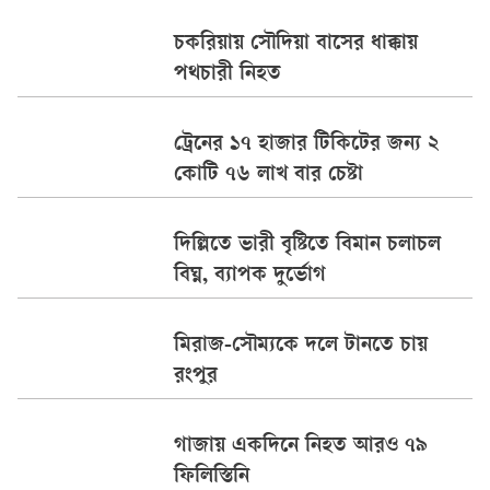
চকরিয়ায় সৌদিয়া বাসের ধাক্কায়
পথচারী নিহত
ট্রেনের ১৭ হাজার টিকিটের জন্য ২
কোটি ৭৬ লাখ বার চেষ্টা
দিল্লিতে ভারী বৃষ্টিতে বিমান চলাচল
বিঘ্ন, ব্যাপক দুর্ভোগ
মিরাজ-সৌম্যকে দলে টানতে চায়
রংপুর
গাজায় একদিনে নিহত আরও ৭৯
ফিলিস্তিনি